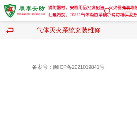
气体灭火系统充装维修
备案号：
闽ICP备2021019841号