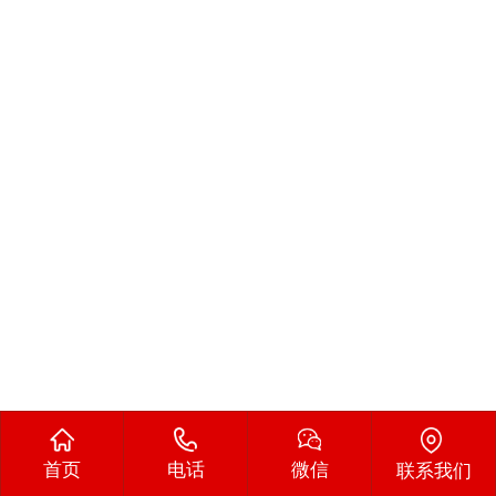
首页
电话
微信
联系我们