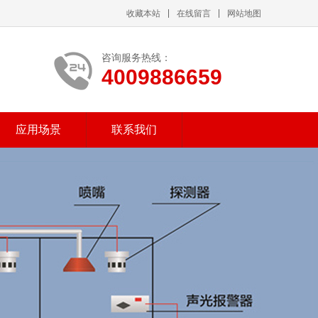
收藏本站
在线留言
网站地图
咨询服务热线：
4009886659
应用场景
联系我们