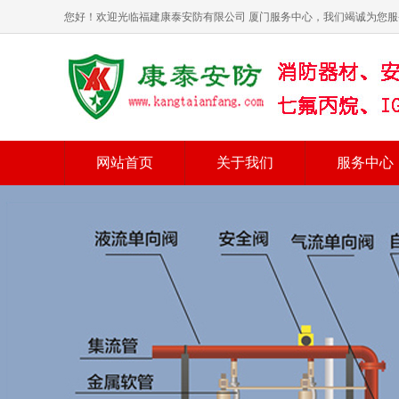
您好！欢迎光临福建康泰安防有限公司 厦门服务中心，我们竭诚为您服
网站首页
关于我们
服务中心