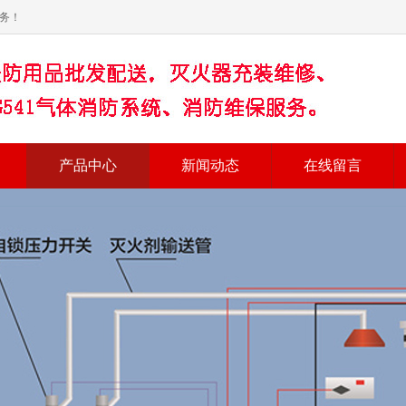
务！
产品中心
新闻动态
在线留言