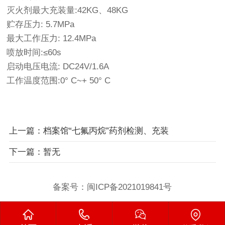
灭火剂最大充装量:42KG、48KG
贮存压力: 5.7MPa
最大工作压力: 12.4MPa
喷放时间:≤60s
启动电压电流: DC24V/1.6A
工作温度范围:0° C~+ 50° C
上一篇：档案馆“七氟丙烷”药剂检测、充装
下一篇：暂无
备案号：
闽ICP备2021019841号