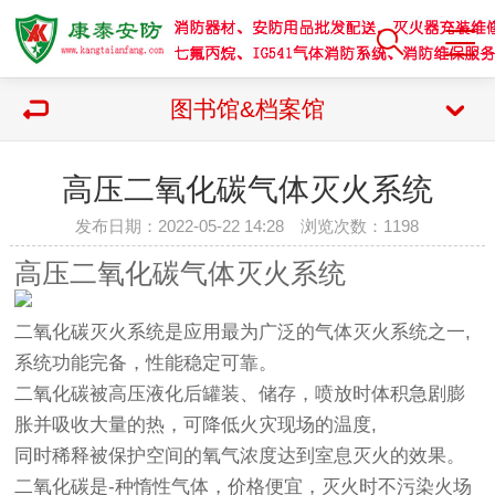
图书馆&档案馆
高压二氧化碳气体灭火系统
发布日期：2022-05-22 14:28 浏览次数：
1198
高压二氧化碳气体灭火系统
二氧化碳灭火系统是应用最为广泛的气体灭火系统之一,
系统功能完备，性能稳定可靠。
二氧化碳被高压液化后罐装、储存，喷放时体积急剧膨
胀并吸收大量的热，可降低火灾现场的温度,
同时稀释被保护空间的氧气浓度达到室息灭火的效果。
二氧化碳是-种惰性气体，价格便宜，灭火时不污染火场