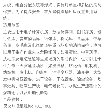
系统、组合分配系统等形式，实施对单区和多区的消防
保护。为了提高安全，在某些特殊场所应设置备用系
统。
适用范围
主要适用于电子计算机房、数据储存间、图书库房、银
行金库、贵重物品库、纸张库、棉花库、食品库、中草
药库、皮毛库及电缆隧道等重点场所的消防保护，也可
以用于生产作业火灾危险场所，如浸渍槽、中草药库、
皮毛库及电缆隧道等重点场所的消防保护，也可以用于
生产作业火灾危险场所，如浸渍槽、熔化槽、轧制机、
纺织机、发电机、印刷机、油浸变压器、油开关、大型
发电机液压设备、烘干设备、干洗设备、除尘设备、炊
事灶具、喷漆生产线、电气老化间、水泥生产流程中的
煤粉仓，以及船舶机舱等。
产品参数：
灭火剂瓶组规格: 70L、80L