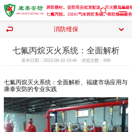
消防维保
七氟丙烷灭火系统：全面解析
发布日期：2023-06-10 19:46 浏览次数：
898
七氟丙烷灭火系统：全面解析、福建市场应用与
康泰安防的专业实践