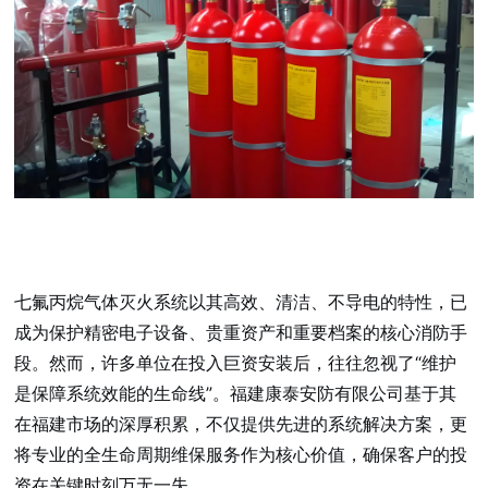
七氟丙烷气体灭火系统以其高效、清洁、不导电的特性，已
成为保护精密电子设备、贵重资产和重要档案的核心消防手
段。然而，许多单位在投入巨资安装后，往往忽视了“维护
是保障系统效能的生命线”。福建康泰安防有限公司基于其
在福建市场的深厚积累，不仅提供先进的系统解决方案，更
将专业的全生命周期维保服务作为核心价值，确保客户的投
资在关键时刻万无一失。