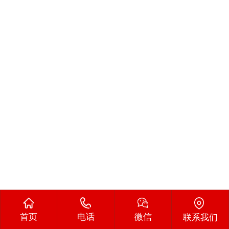
首页
电话
微信
联系我们