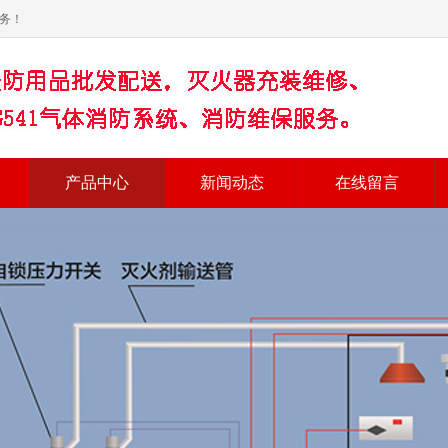
务！
产品中心
新闻动态
在线留言