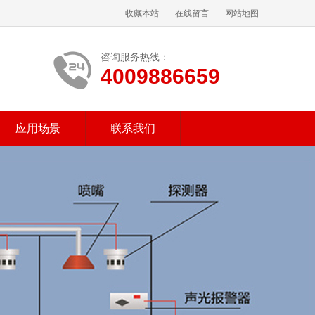
收藏本站
在线留言
网站地图
咨询服务热线：
4009886659
应用场景
联系我们