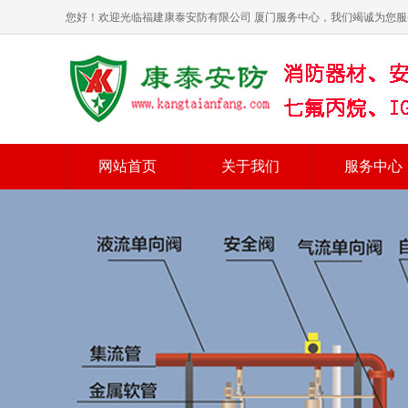
您好！欢迎光临福建康泰安防有限公司 厦门服务中心，我们竭诚为您服
网站首页
关于我们
服务中心