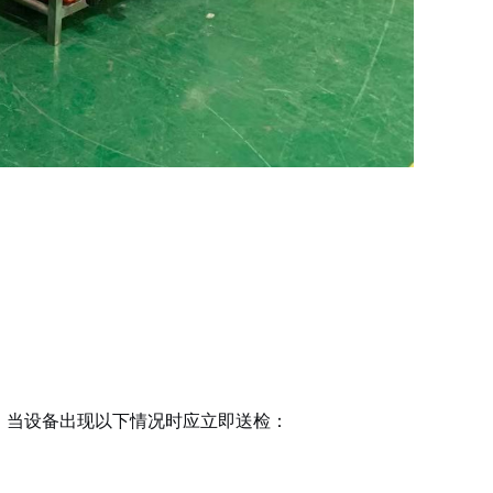
，当设备出现以下情况时应立即送检：