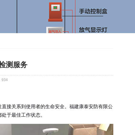
检测服务
：
934
性直接关系到使用者的生命安全。福建康泰安防有限公
都处于最佳工作状态。