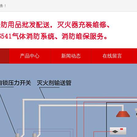
务！
产品中心
新闻动态
在线留言