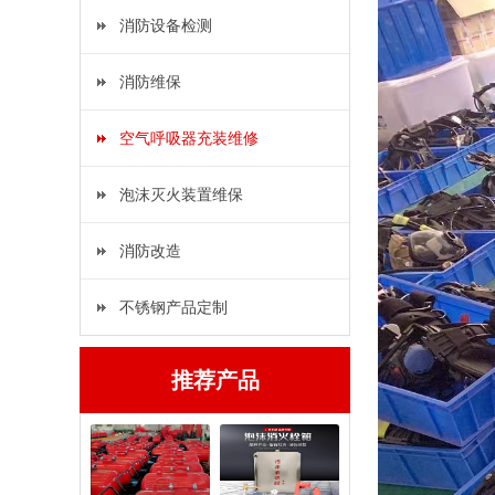
消防设备检测
消防维保
空气呼吸器充装维修
泡沫灭火装置维保
消防改造
不锈钢产品定制
推荐产品