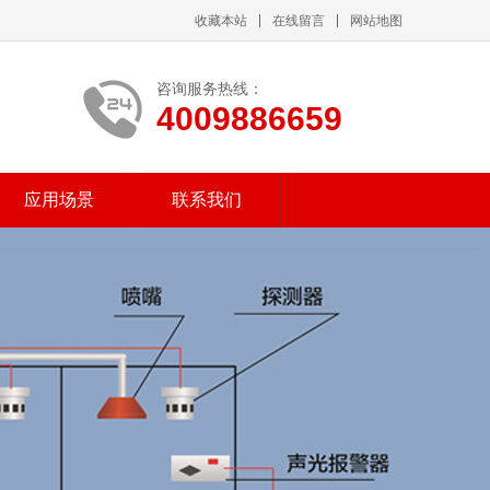
收藏本站
在线留言
网站地图
咨询服务热线：
4009886659
应用场景
联系我们