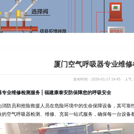
厦门空气呼吸器专业维修
发布时间：2026-01-27 14:45
人气
专业维修检测服务 | 福建康泰安防保障您的呼吸安全
为消防员和抢险救援人员在危险环境中的生命保障设备，其可靠
业的空气呼吸器检测、维修、充装一站式服务，确保每一台设备