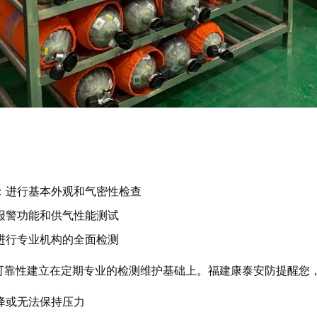
：进行基本外观和气密性检查
报警功能和供气性能测试
进行专业机构的全面检测
可靠性建立在定期专业的检测维护基础上。福建康泰安防提醒您
降或无法保持压力