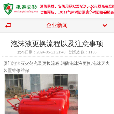
企业新闻
泡沫液更换流程以及注意事项
发布日期：2024-05-21 21:48 浏览次数：
1136
厦门泡沫灭火剂充装更换流程,消防泡沫液更换,泡沫灭火
装置维修维保