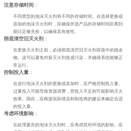
注意存储时间
：
不同类型的泡沫灭火剂有不同的存储时间。在选择更换或
添加的泡沫灭火剂时，应确保所选产品的存储时间距离到
期日足够充裕，以确保其有效性。
彻底清空旧灭火剂
：
在更换灭火剂之前，必须彻底清空旧灭火剂容器中的残余
物。这可以避免对新灭火剂造成污染，并确保系统能够正
常运行。
控制投入量
：
在进行泡沫灭火剂的更换或添加时，应严格控制投入量。
过量投入可能导致资源浪费，而投入不足则可能影响灭火
效果。因此，应根据实际情况和制造商的建议来确定合适
的投入量。
考虑环境影响
：
在处理废弃的泡沫灭火剂时，应考虑其对环境的影响。应