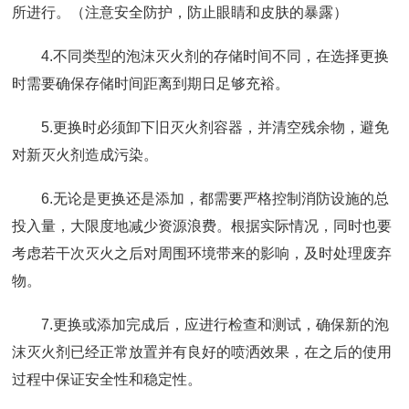
所进行。（注意安全防护，防止眼睛和皮肤的暴露）
4.不同类型的泡沫灭火剂的存储时间不同，在选择更换
时需要确保存储时间距离到期日足够充裕。
5.更换时必须卸下旧灭火剂容器，并清空残余物，避免
对新灭火剂造成污染。
6.无论是更换还是添加，都需要严格控制消防设施的总
投入量，大限度地减少资源浪费。根据实际情况，同时也要
考虑若干次灭火之后对周围环境带来的影响，及时处理废弃
物。
7.更换或添加完成后，应进行检查和测试，确保新的泡
沫灭火剂已经正常放置并有良好的喷洒效果，在之后的使用
过程中保证安全性和稳定性。