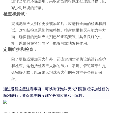
遵守当地的环保法规，采取适当的措施来处理废弃物，以
减少对环境的污染。
检查和测试
：
完成泡沫灭火剂的更换或添加后，应进行全面的检查和测
试。这包括检查系统的完整性、喷射效果和灭火能力等方
面。确保新的泡沫灭火剂已经正确安装并具备良好的性
能，以确保在紧急情况下能够可靠地发挥作用。
定期维护和检查
：
除了更换或添加灭火剂外，还应定期对消防设施进行维护
和检查。这包括检查灭火器的压力、喷嘴、管道等部件是
否完好无损，以及确认泡沫灭火剂的有效性是否得到保
持。
通过遵循这些注意事项，可以确保泡沫灭火剂更换或添加过程的
顺利进行，并保障消防设施的长期质量和可靠性。