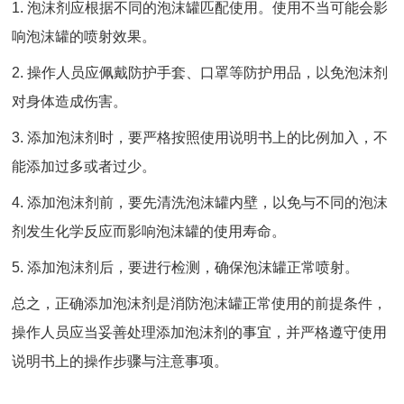
1. 泡沫剂应根据不同的泡沫罐匹配使用。使用不当可能会影
响泡沫罐的喷射效果。
2. 操作人员应佩戴防护手套、口罩等防护用品，以免泡沫剂
对身体造成伤害。
3. 添加泡沫剂时，要严格按照使用说明书上的比例加入，不
能添加过多或者过少。
4. 添加泡沫剂前，要先清洗泡沫罐内壁，以免与不同的泡沫
剂发生化学反应而影响泡沫罐的使用寿命。
5. 添加泡沫剂后，要进行检测，确保泡沫罐正常喷射。
总之，正确添加泡沫剂是消防泡沫罐正常使用的前提条件，
操作人员应当妥善处理添加泡沫剂的事宜，并严格遵守使用
说明书上的操作步骤与注意事项。