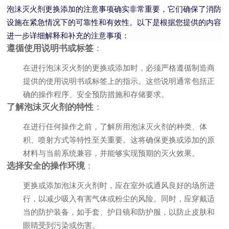
泡沫灭火剂更换添加的注意事项确实非常重要，它们确保了消防
设施在紧急情况下的可靠性和有效性。以下是根据您提供的内容
进一步详细解释和补充的注意事项：
遵循使用说明书或标签
：
在进行泡沫灭火剂的更换或添加时，必须严格遵循制造商
提供的使用说明书或标签上的指示。这些说明通常包括正
确的操作程序、安全预防措施和存储要求。
了解泡沫灭火剂的特性
：
在进行任何操作之前，了解所用泡沫灭火剂的种类、体
积、喷射方式等特性至关重要。这将确保更换或添加的原
材料与当前系统兼容，并能够实现预期的灭火效果。
选择安全的操作环境
：
更换或添加泡沫灭火剂时，应在室外或通风良好的场所进
行，以减少吸入有害气体或粉尘的风险。同时，应穿戴适
当的防护装备，如手套、护目镜和防护服，以防止皮肤和
眼睛受到污染或伤害。