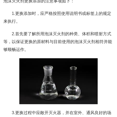
泡沫灭火剂更换添加的注意事项如下：
1.更换添加时，应严格按照使用说明书或标签上的规定
来执行。
2.首先要了解所用泡沫灭火剂的种类、体积和喷射方式
等，以保证更换的原材料与目前使用的泡沫灭火剂相符并能
够顺畅运作。
3.更换过程中应敞开灭火器，并在室外、通风良好的场