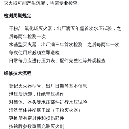
灭火器可能产生沉淀，均需专业检查。
检测周期规定
干粉/二氧化碳灭火器：出厂满五年需首次水压试验，之
后每两年检测一次
水基型灭火器：出厂满三年首次检测，之后每两年一次
每次使用后必须立即送检
日常每月应进行压力表、配件完整性等外观检查
维修技术流程
登记灭火器型号、出厂日期等基本信息
泄压后拆卸，杜绝带压操作
对筒体、器头等承压部件进行水压试验
清洗筒体并彻底干燥（干粉灭火器）
更换所有密封件和损伤部件
按铭牌参数重新充装灭火剂