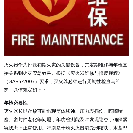
灭火器作为扑救初期火灾的关键设备，其定期维修与年检直
接关系到火灾应急效果。根据《灭火器维修与报废规程》
（GA95-2007）要求，灭火器必须进行周期性检查与维
护，具体规定如下：
年检必要性
灭火器长期存放可能出现筒体锈蚀、压力表损伤、喷嘴堵
塞、密封件老化等问题，年度检测能及时发现隐患，确保紧
急状态下正常使用。特别是干粉灭火器易受潮结块，水基型