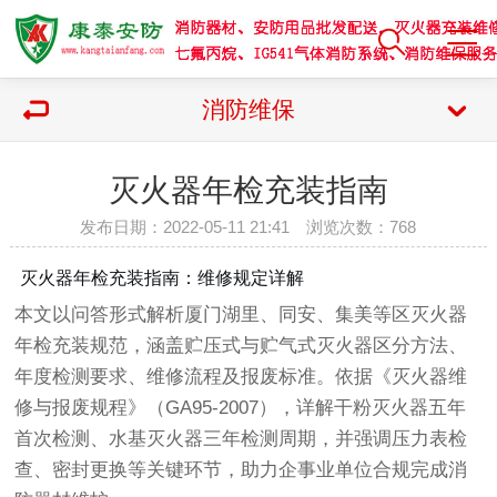
消防维保
灭火器年检充装指南
发布日期：2022-05-11 21:41 浏览次数：
768
灭火器年检充装指南：维修规定详解
本文以问答形式解析厦门湖里、同安、集美等区灭火器
年检充装规范，涵盖贮压式与贮气式灭火器区分方法、
年度检测要求、维修流程及报废标准。依据《灭火器维
修与报废规程》（GA95-2007），详解干粉灭火器五年
首次检测、水基灭火器三年检测周期，并强调压力表检
查、密封更换等关键环节，助力企事业单位合规完成消