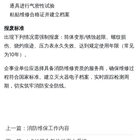
逐具进行气密性试验
粘贴维修合格证并建立档案
报废标准
出现下列情况需强制报废：筒体变形/锈蚀超限、螺纹损
伤、烧灼痕迹、压力表永久失效、达到规定使用年限（常见
为10年）。
企事业单位应选择具备消防维修资质的服务商，确保维修过
程符合国家标准。建立灭火器电子档案，实时跟踪检测周
期，切实筑牢消防安全防线。
上一篇：消防维保工作内容