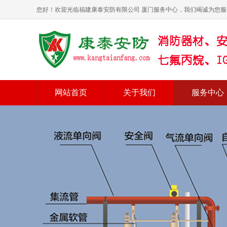
您好！欢迎光临福建康泰安防有限公司 厦门服务中心，我们竭诚为您服
网站首页
关于我们
服务中心