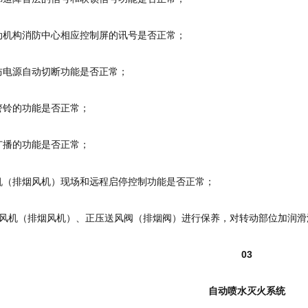
联动机构消防中心相应控制屏的讯号是否正常；
消防电源自动切断功能是否正常；
警铃的功能是否正常；
广播的功能是否正常；
风机（排烟风机）现场和远程启停控制功能是否正常；
压送风机（排烟风机）、正压送风阀（排烟阀）进行保养，对转动部位加润
03
自动喷水灭火系统