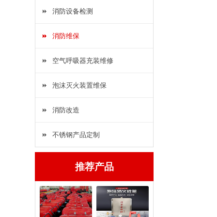
消防设备检测
消防维保
空气呼吸器充装维修
泡沫灭火装置维保
消防改造
不锈钢产品定制
推荐产品