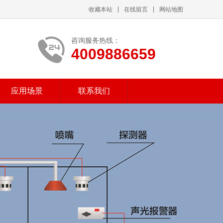
收藏本站
在线留言
网站地图
咨询服务热线：
4009886659
应用场景
联系我们