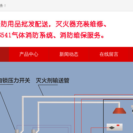
务！
产品中心
新闻动态
在线留言