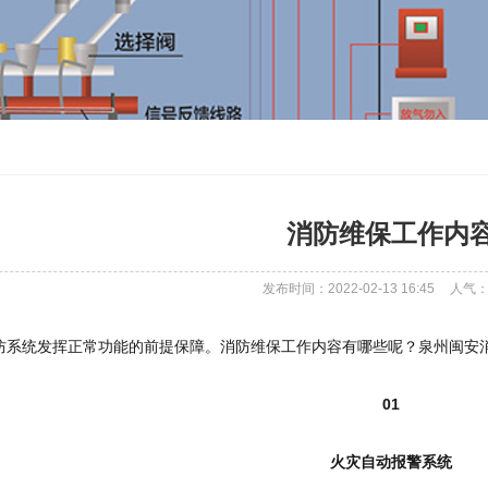
消防维保工作内
发布时间：2022-02-13 16:45
人气
防系统发挥正常功能的前提保障。消防维保工作内容有哪些呢？泉州闽安
01
火灾自动报警系统