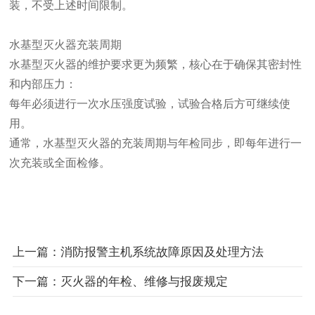
装，不受上述时间限制。‌
水基型灭火器充装周期
水基型灭火器的维护要求更为频繁，核心在于确保其密封性
和内部压力：
‌每年‌必须进行一次水压强度试验，试验合格后方可继续使
用。‌
通常，水基型灭火器的充装周期与年检同步，即‌每年‌进行一
次充装或全面检修。‌
上一篇：消防报警主机系统故障原因及处理方法
下一篇：灭火器的年检、维修与报废规定