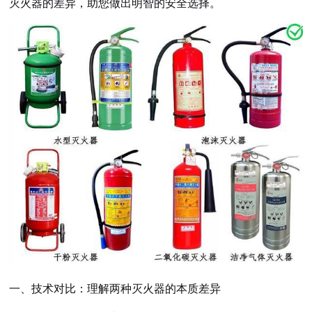
灭火器的差异，助您做出明智的安全选择。
一、技术对比：理解两种灭火器的本质差异