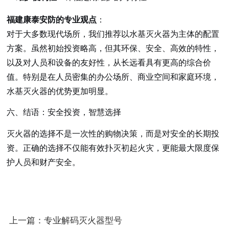
福建康泰安防的专业观点
：
对于大多数现代场所，我们推荐以水基灭火器为主体的配置
方案。虽然初始投资略高，但其环保、安全、高效的特性，
以及对人员和设备的友好性，从长远看具有更高的综合价
值。特别是在人员密集的办公场所、商业空间和家庭环境，
水基灭火器的优势更加明显。
六、结语：安全投资，智慧选择
灭火器的选择不是一次性的购物决策，而是对安全的长期投
资。正确的选择不仅能有效扑灭初起火灾，更能最大限度保
护人员和财产安全。
上一篇：专业解码灭火器型号