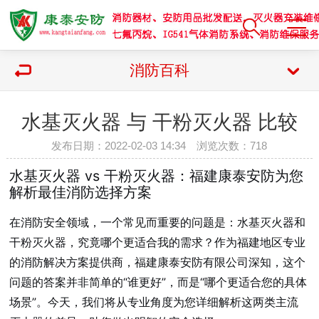
消防百科
水基灭火器 与 干粉灭火器 比较
发布日期：2022-02-03 14:34 浏览次数：
718
水基灭火器 vs 干粉灭火器：福建康泰安防为您
解析最佳消防选择方案
在消防安全领域，一个常见而重要的问题是：水基灭火器和
干粉灭火器，究竟哪个更适合我的需求？作为福建地区专业
的消防解决方案提供商，福建康泰安防有限公司深知，这个
问题的答案并非简单的“谁更好”，而是“哪个更适合您的具体
场景”。今天，我们将从专业角度为您详细解析这两类主流