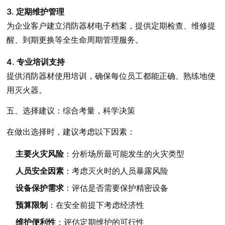
3. 定期维护管理
为企业客户建立消防器材电子档案，提供定期检查、维修提
醒、到期更换等全生命周期管理服务。
4. 专业培训支持
提供消防器材使用培训，确保每位员工都能正确、熟练地使
用灭火器。
五、选择建议：综合考量，科学决策
在做出选择时，建议考虑以下因素：
主要火灾风险
：分析场所最可能发生的火灾类型
人员安全因素
：考虑灭火时的人员暴露风险
设备保护需求
：评估是否需要保护精密设备
预算限制
：在安全前提下考虑经济性
维护便利性
：评估定期维护的可行性