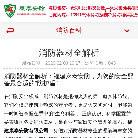
消防百科
消防器材全解析
发布日期：2026-02-03 10:17 浏览次数：
843
消防器材全解析：福建康泰安防，为您的安全配
备最合适的“防护盾”
在消防安全领域，消防器材是抵御火灾的第一道实体防线。
它们不仅是建筑中静默的守护者，更是火灾初起时，能够第
一时间被掌握在手中的“生命利器”。正确认识、科学配置并
妥善维护各类消防器材，是企业与家庭安全管理的基石。
福
建康泰安防有限公司
，凭借对消防器材专业的理解与丰富的