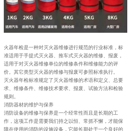
火器年检是一种对灭火器维修进行规范的行业标准，标
准适用于手提式灭火器、推车式灭火器的维修、报废，
适用于对灭火器维修单位的维修条件和维修能力的评
价。其它类型灭火器的维修与报废可参照标准执行。
灭火器年检标准规定了灭火器维修的术语和定义、总要
求、维修条件、维修技术要求、报废、试验方法和检验
规则。
消防器材的维护与保养
消防设备的维修与保养是一个经常性而且是长期的工
作，这项工作是需要我们持之以恒、常抓不懈，才能保
障在使用的消防的设施设备，它能长期处于一个良好的