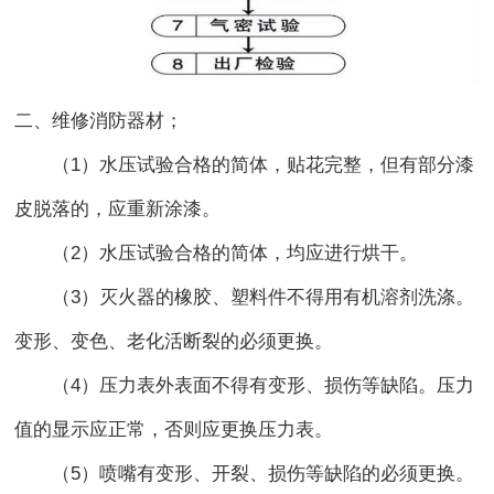
二、维修消防器材；
（1）水压试验合格的简体，贴花完整，但有部分漆
皮脱落的，应重新涂漆。
（2）水压试验合格的简体，均应进行烘干。
（3）灭火器的橡胶、塑料件不得用有机溶剂洗涤。
变形、变色、老化活断裂的必须更换。
（4）压力表外表面不得有变形、损伤等缺陷。压力
值的显示应正常，否则应更换压力表。
（5）喷嘴有变形、开裂、损伤等缺陷的必须更换。