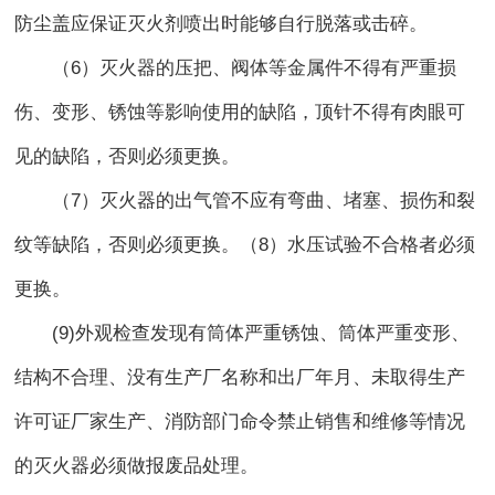
防尘盖应保证灭火剂喷出时能够自行脱落或击碎。
（6）灭火器的压把、阀体等金属件不得有严重损
伤、变形、锈蚀等影响使用的缺陷，顶针不得有肉眼可
见的缺陷，否则必须更换。
（7）灭火器的出气管不应有弯曲、堵塞、损伤和裂
纹等缺陷，否则必须更换。（8）水压试验不合格者必须
更换。
(9)外观检查发现有筒体严重锈蚀、筒体严重变形、
结构不合理、没有生产厂名称和出厂年月、未取得生产
许可证厂家生产、消防部门命令禁止销售和维修等情况
的灭火器必须做报废品处理。