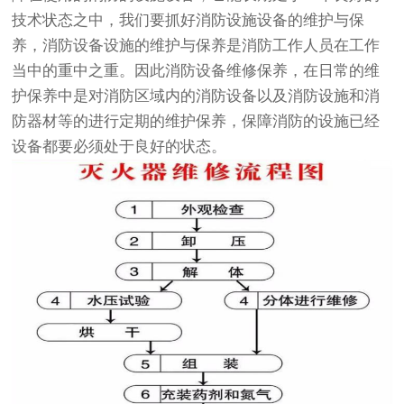
技术状态之中，我们要抓好消防设施设备的维护与保
养，消防设备设施的维护与保养是消防工作人员在工作
当中的重中之重。因此消防设备维修保养，在日常的维
护保养中是对消防区域内的消防设备以及消防设施和消
防器材等的进行定期的维护保养，保障消防的设施已经
设备都要必须处于良好的状态。