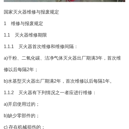
国家灭火器维修与报废规定
1 维修与报废规定
1.1 灭火器维修期限
1.1.1 灭火器首次维修和维修间隔：
a)干粉、二氧化碳、洁净气体灭火器出厂期满3年，首次维
修以后每隔2年；
b)水基型灭火器出厂期满2年，首次维修以后每隔1年。
1.1.2 灭火器有下列情况之一者应进行维修：
a)开启使用过的；
b)缺少零部件的；
c) 存在机械损伤的；