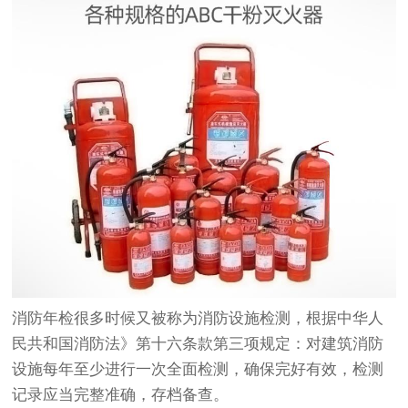
消防年检很多时候又被称为消防设施检测，根据中华人
民共和国消防法》第十六条款第三项规定：对建筑消防
设施每年至少进行一次全面检测，确保完好有效，检测
记录应当完整准确，存档备查。