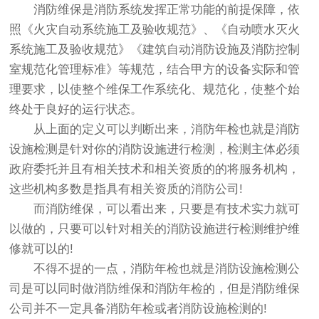
消防维保是消防系统发挥正常功能的前提保障，依
照《火灾自动系统施工及验收规范》、《自动喷水灭火
系统施工及验收规范》《建筑自动消防设施及消防控制
室规范化管理标准》等规范，结合甲方的设备实际和管
理要求，以使整个维保工作系统化、规范化，使整个始
终处于良好的运行状态。
从上面的定义可以判断出来，消防年检也就是消防
设施检测是针对你的消防设施进行检测，检测主体必须
政府委托并且有相关技术和相关资质的的将服务机构，
这些机构多数是指具有相关资质的消防公司!
而消防维保，可以看出来，只要是有技术实力就可
以做的，只要可以针对相关的消防设施进行检测维护维
修就可以的!
不得不提的一点，消防年检也就是消防设施检测公
司是可以同时做消防维保和消防年检的，但是消防维保
公司并不一定具备消防年检或者消防设施检测的!