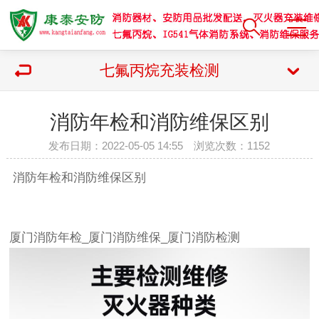
七氟丙烷充装检测
消防年检和消防维保区别
发布日期：2022-05-05 14:55 浏览次数：
1152
消防年检和消防维保区别
厦门消防年检_厦门消防维保_厦门消防检测