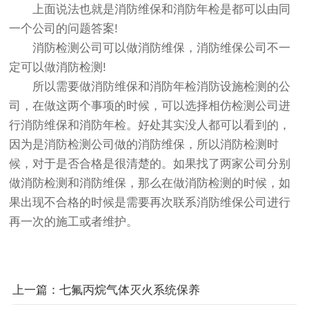
上面说法也就是消防维保和消防年检是都可以由同
一个公司的问题答案!
消防检测公司可以做消防维保，消防维保公司不一
定可以做消防检测!
所以需要做消防维保和消防年检消防设施检测的公
司，在做这两个事项的时候，可以选择相仿检测公司进
行消防维保和消防年检。好处其实没人都可以看到的，
因为是消防检测公司做的消防维保，所以消防检测时
候，对于是否合格是很清楚的。如果找了两家公司分别
做消防检测和消防维保，那么在做消防检测的时候，如
果出现不合格的时候是需要再次联系消防维保公司进行
再一次的施工或者维护。
上一篇：七氟丙烷气体灭火系统保养