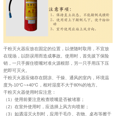
干粉灭火器应放在固定的位置，以便随时取用，不宜放
在现场，以防误用而造成事故。使用时，首先拔下保险
销，一只手握住喷嘴对准火源根部，另一只手用压下压
把即可灭火。
干粉灭火器应储存在阴凉、干燥、通风的室内，环境温
度为-10℃~+40℃，相对湿度不大于80%的地方。
干粉灭火器使用时应注意：
（1）使用前要注意检查喷嘴是否被堵塞；
（2）在室外使用时，应选择上风方向喷射；
（3）如遇湿灭火剂时，应用干毛巾、衣物、桌布等擦干