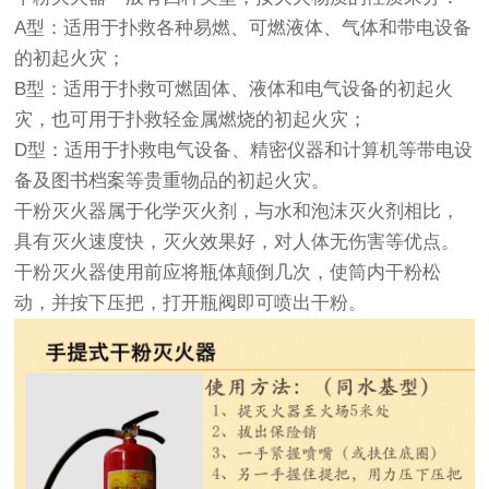
A型：适用于扑救各种易燃、可燃液体、气体和带电设备
的初起火灾；
B型：适用于扑救可燃固体、液体和电气设备的初起火
灾，也可用于扑救轻金属燃烧的初起火灾；
D型：适用于扑救电气设备、精密仪器和计算机等带电设
备及图书档案等贵重物品的初起火灾。
干粉灭火器属于化学灭火剂，与水和泡沫灭火剂相比，
具有灭火速度快，灭火效果好，对人体无伤害等优点。
干粉灭火器使用前应将瓶体颠倒几次，使筒内干粉松
动，并按下压把，打开瓶阀即可喷出干粉。