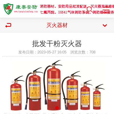
灭火器材
批发干粉灭火器
发布日期：2023-05-27 16:05 浏览次数：
708