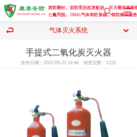
气体灭火系统
手提式二氧化炭灭火器
发布日期：2022-05-22 14:46 浏览次数：
1223